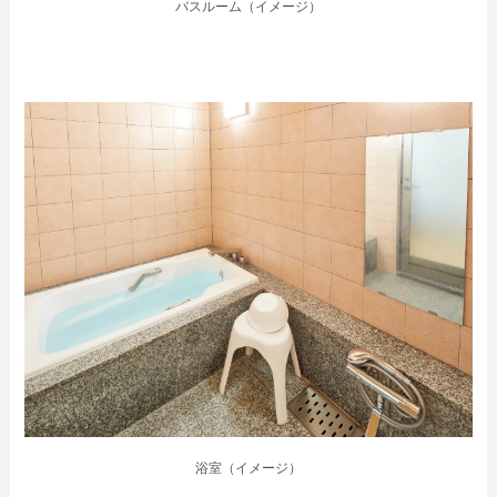
バスルーム（イメージ）
浴室（イメージ）