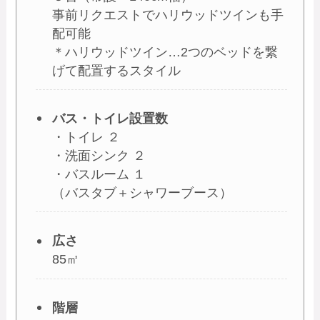
事前リクエストでハリウッドツインも手
配可能
＊ハリウッドツイン…2つのベッドを繋
げて配置するスタイル
バス・トイレ設置数
・トイレ ２
・洗面シンク ２
・バスルーム １
（バスタブ＋シャワーブース）
広さ
85㎡
階層