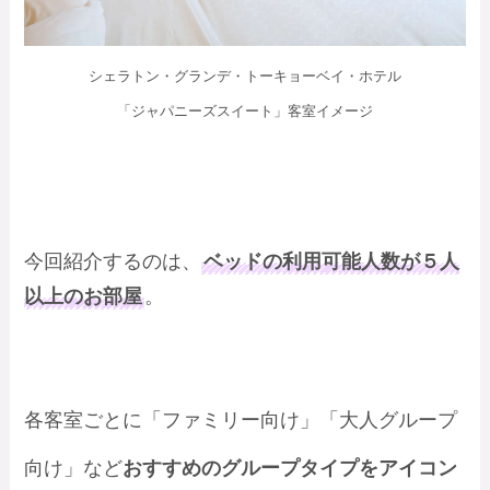
シェラトン・グランデ・トーキョーベイ・ホテル
「ジャパニーズスイート」客室イメージ
今回紹介するのは、
ベッドの利用可能人数が５人
以上のお部屋
。
各客室ごとに「ファミリー向け」「大人グループ
向け」など
おすすめのグループタイプをアイコン