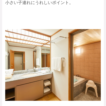
小さい子連れにうれしいポイント。