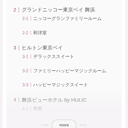
グランドニッコー東京ベイ 舞浜
ニッコーグランファミリールーム
和洋室
ヒルトン東京ベイ
デラックススイート
ファミリーハッピーマジックルーム
ハッピーマジックスイート
舞浜ビューホテル by HULIC
和室
more