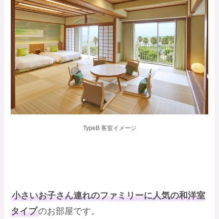
TypeB 客室イメージ
小さいお子さん連れのファミリーに人気の和洋室
タイプ
のお部屋です。