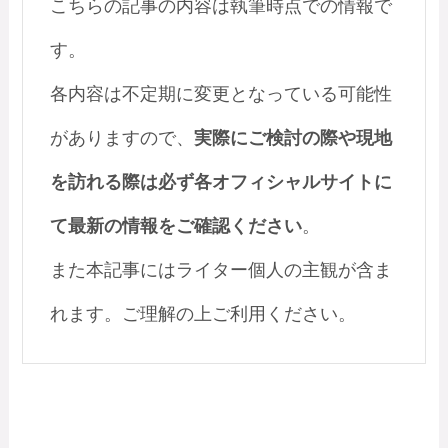
こちらの記事の内容は執筆時点での情報で
す。
各内容は不定期に変更となっている可能性
がありますので、
実際にご検討の際や現地
を訪れる際は必ず各オフィシャルサイトに
て最新の情報をご確認ください
。
また本記事にはライター個人の主観が含ま
れます。ご理解の上ご利用ください。