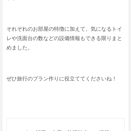
それぞれのお部屋の特徴に加えて、気になるトイ
レや洗面台の数などの設備情報もできる限りまと
めました。
ぜひ旅行のプラン作りに役立ててくださいね！