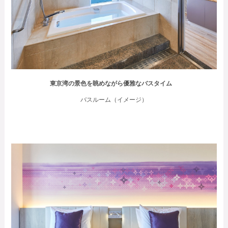
東京湾の景色を眺めながら優雅なバスタイム
バスルーム（イメージ）