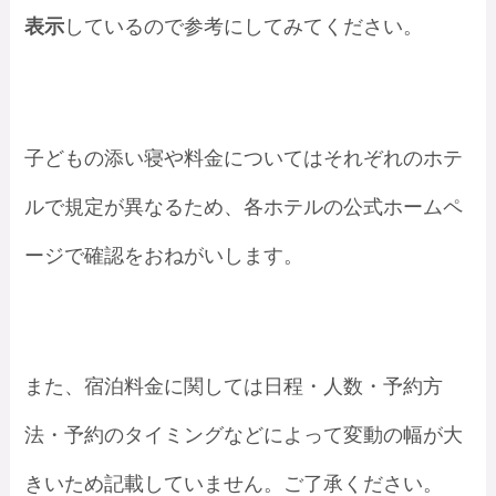
表示
しているので参考にしてみてください。
子どもの添い寝や料金についてはそれぞれのホテ
ルで規定が異なるため、各ホテルの公式ホームペ
ージで確認をおねがいします。
また、宿泊料金に関しては日程・人数・予約方
法・予約のタイミングなどによって変動の幅が大
きいため記載していません。ご了承ください。