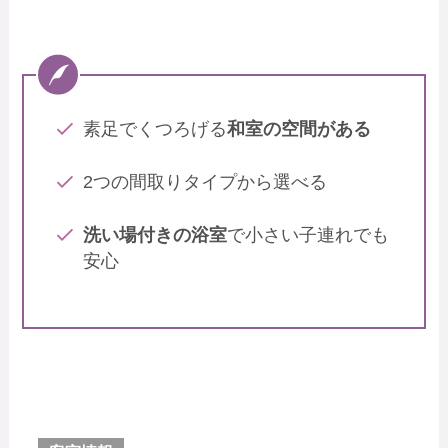
素足でくつろげる
和室の空間がある
2つの間取りタイプから選べる
洗い場付きの浴室
で小さい子連れでも
安心