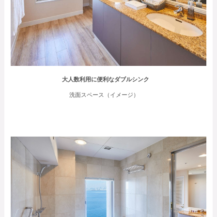
大人数利用に便利なダブルシンク
洗面スペース（イメージ）