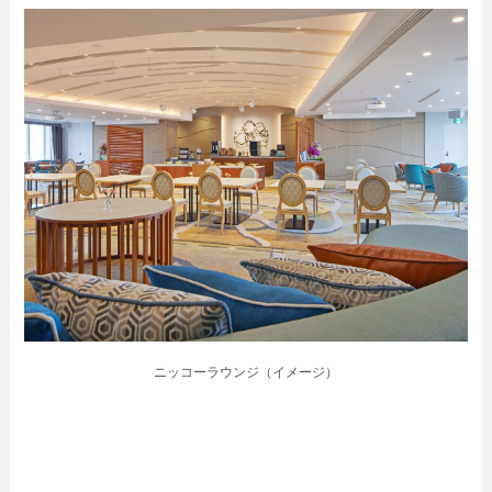
ニッコーラウンジ（イメージ）