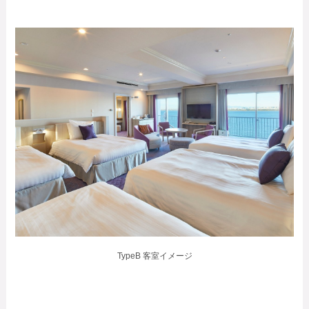
TypeB 客室イメージ