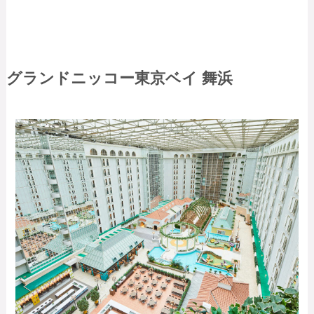
グランドニッコー東京ベイ 舞浜