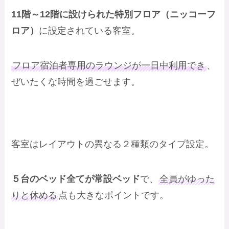
11階～12階に設けられた特別フロア（ニッコーフ
ロア）
に設定されている客室。
フロア宿泊者専用のラウンジが一日中利用でき
、
ぜいたくな時間を過ごせます。
客室はレイアウトの異なる２種類のタイプ設定。
５台のベッド全てが常設ベッド
で、
全員がゆった
りと休める
点も大きなポイントです。