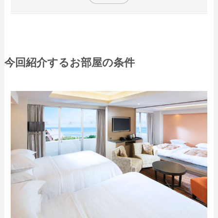
今回紹介するお部屋の条件